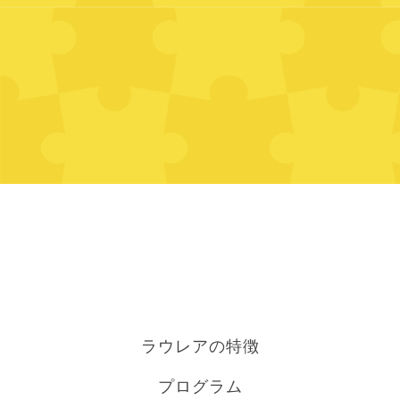
ラウレアの特徴
プログラム