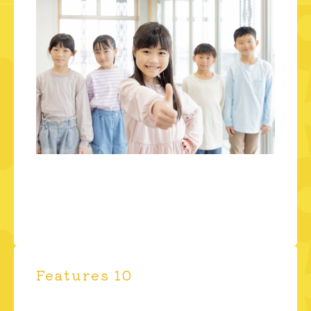
Features 10