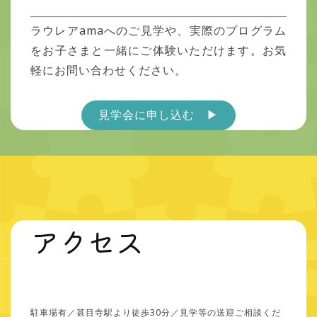
ラウレアamaへのご見学や、実際のプログラム
をお子さまと一緒にご体験いただけます。お気
軽にお問い合わせください。
見学会に申し込む ▶︎
アクセス
駐車場有／甚目寺駅より徒歩30分／見学等の送迎ご相談くだ