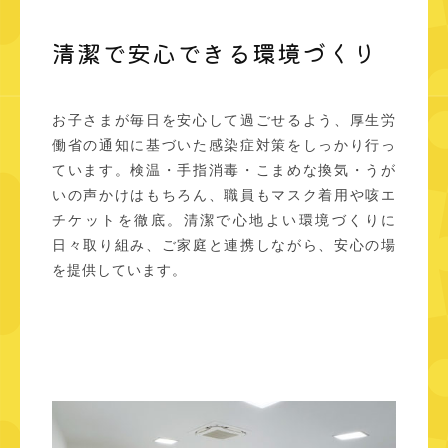
清潔で安心できる環境づくり
お子さまが毎日を安心して過ごせるよう、厚生労
働省の通知に基づいた感染症対策をしっかり行っ
ています。検温・手指消毒・こまめな換気・うが
いの声かけはもちろん、職員もマスク着用や咳エ
チケットを徹底。清潔で心地よい環境づくりに
日々取り組み、ご家庭と連携しながら、安心の場
を提供しています。