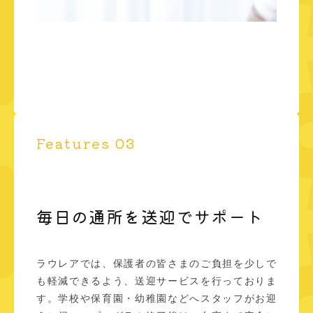
Features 03
毎日の通所を送迎でサポート
ラウレアでは、保護者の皆さまのご負担を少しで
も軽減できるよう、送迎サービスを行っておりま
す。学校や保育園・幼稚園などへスタッフがお迎