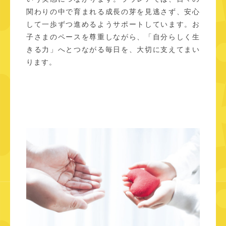
関わりの中で育まれる成長の芽を見逃さず、安心
して一歩ずつ進めるようサポートしています。お
子さまのペースを尊重しながら、「自分らしく生
きる力」へとつながる毎日を、大切に支えてまい
ります。