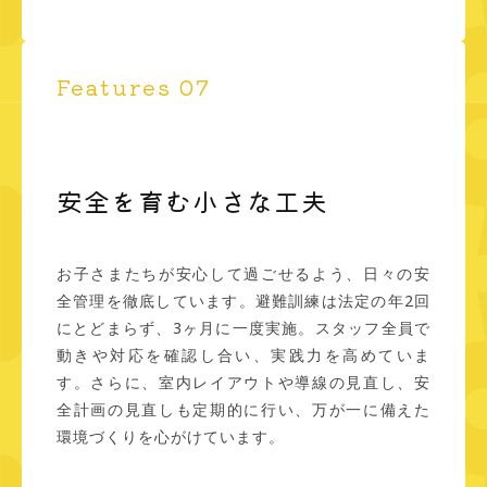
Features 07
安全を育む小さな工夫
お子さまたちが安心して過ごせるよう、日々の安
全管理を徹底しています。避難訓練は法定の年2回
にとどまらず、3ヶ月に一度実施。スタッフ全員で
動きや対応を確認し合い、実践力を高めていま
す。さらに、室内レイアウトや導線の見直し、安
全計画の見直しも定期的に行い、万が一に備えた
環境づくりを心がけています。