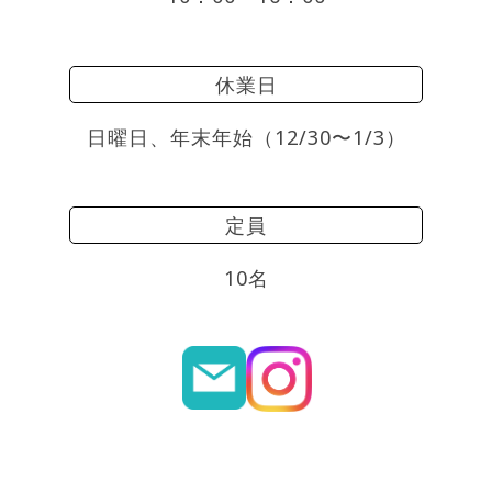
休業日
日曜日、年末年始（12/30〜1/3）
定員
10名