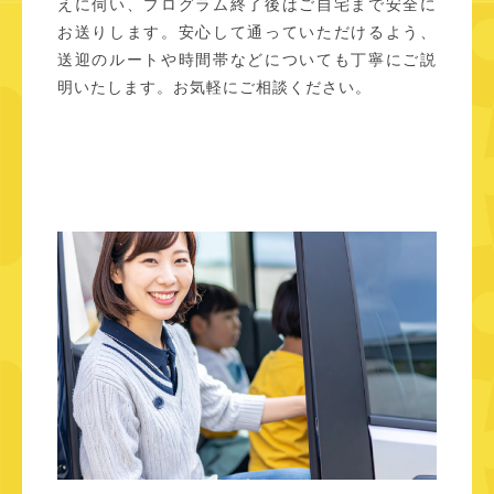
えに伺い、プログラム終了後はご自宅まで安全に
お送りします。安心して通っていただけるよう、
送迎のルートや時間帯などについても丁寧にご説
明いたします。お気軽にご相談ください。