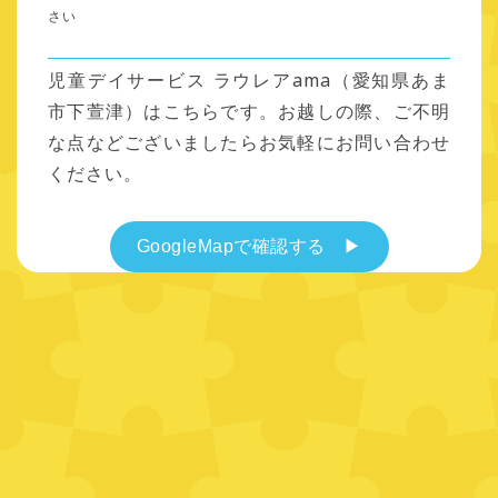
さい
児童デイサービス ラウレアama（愛知県あま
市下萱津）はこちらです。お越しの際、ご不明
な点などございましたらお気軽にお問い合わせ
ください。
GoogleMapで確認する ▶︎