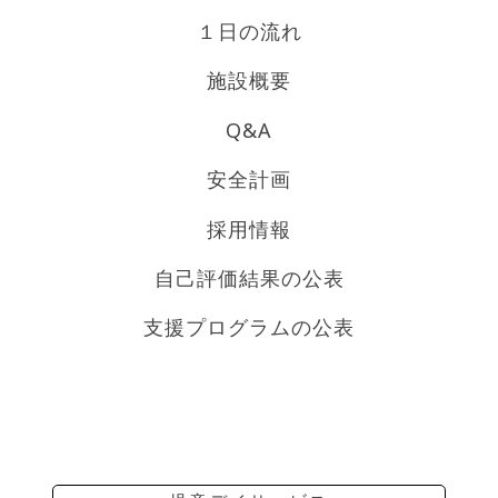
１日の流れ
施設概要
Q&A
安全計画
採用情報
自己評価結果の公表
支援プログラムの公表