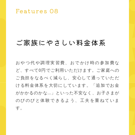
Features 08
ご家族にやさしい料金体系
おやつ代や調理実習費、おでかけ時の参加費な
ど、すべて0円でご利用いただけます。ご家庭への
ご負担をなるべく減らし、安心して通っていただ
ける料金体系を大切にしています。「追加でお金
がかかるのかな…」といった不安なく、お子さまが
のびのびと体験できるよう、工夫を重ねていま
す。