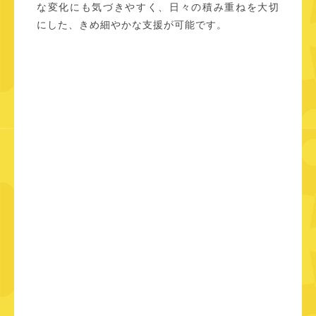
な変化にも気づきやすく、日々の積み重ねを大切
にした、きめ細やかな支援が可能です。