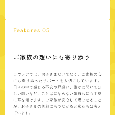
Features 05
ご家族の想いにも寄り添う
ラウレアでは、お子さまだけでなく、ご家族の心
にも寄り添ったサポートを大切にしています。
日々の中で感じる不安や戸惑い、誰かに聞いてほ
しい想いなど、ことばにならない気持ちにも丁寧
に耳を傾けます。ご家族が安心して過ごせること
が、お子さまの笑顔にもつながると私たちは考え
ています。