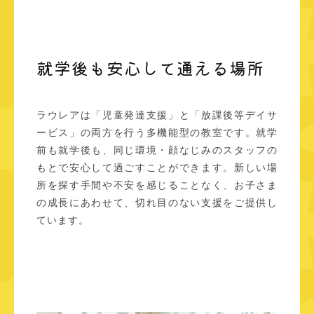
就学後も安心して通える場所
ラウレアは「児童発達支援」と「放課後等デイサ
ービス」の両方を行う多機能型の教室です。就学
前も就学後も、同じ環境・顔なじみのスタッフの
もとで安心して過ごすことができます。新しい場
所を探す手間や不安を感じることなく、お子さま
の成長にあわせて、切れ目のない支援をご提供し
ています。