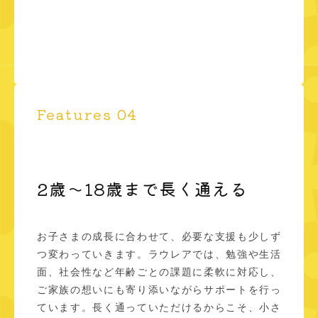
Features 04
2歳〜18歳まで長く通える
お子さまの成長に合わせて、必要な支援も少しず
つ変わっていきます。ラウレアでは、勉強や生活
面、社会性など年齢ごとの課題に柔軟に対応し、
ご家族の想いにも寄り添いながらサポートを行っ
ています。長く通っていただけるからこそ、小さ