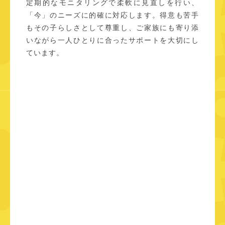
定期的なモニタリングで柔軟に見直しを行い、
す
「今」のニーズに的確に対応します。得意も苦手
。
もその子らしさとして尊重し、ご家族にも寄り添
いながら一人ひとりに合ったサポートを大切にし
ています。