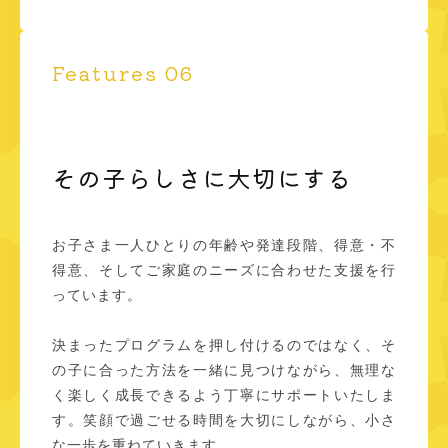
Features 06
その子らしさに大切にする
お子さま一人ひとりの年齢や発達段階、得意・不
得意、そしてご家庭のニーズに合わせた支援を行
っています。
決まったプログラムを押し付けるのではなく、そ
の子に合った方法を一緒に見つけながら、無理な
く楽しく成長できるよう丁寧にサポートいたしま
す。笑顔で過ごせる時間を大切にしながら、小さ
な一歩を重ねていきます。