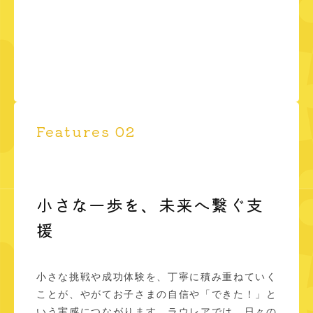
Features 02
小さな一歩を、未来へ繋ぐ支
援
小さな挑戦や成功体験を、丁寧に積み重ねていく
ことが、やがてお子さまの自信や「できた！」と
いう実感につながります。ラウレアでは、日々の